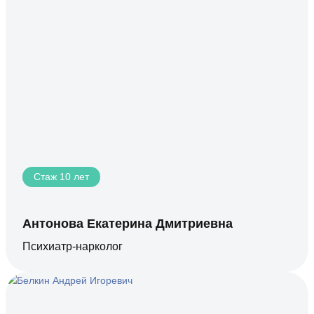
Стаж 10 лет
Антонова Екатерина Дмитриевна
Психиатр-нарколог