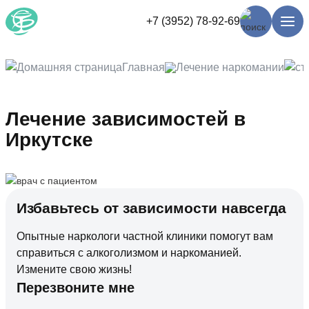
+7 (3952) 78-92-69
Главная
Лечение наркомании
Лечение зависимостей в
Иркутске
Избавьтесь от зависимости навсегда
Опытные наркологи частной клиники помогут вам
справиться с алкоголизмом и наркоманией.
Измените свою жизнь!
Перезвоните мне