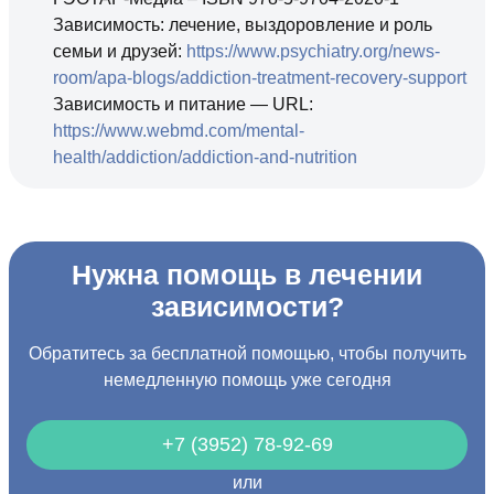
Зависимость: лечение, выздоровление и роль
семьи и друзей:
https://www.psychiatry.org/news-
room/apa-blogs/addiction-treatment-recovery-support
Зависимость и питание — URL:
https://www.webmd.com/mental-
health/addiction/addiction-and-nutrition
Нужна помощь в лечении
зависимости?
Обратитесь за бесплатной помощью, чтобы получить
немедленную помощь уже сегодня
+7 (3952) 78-92-69
или