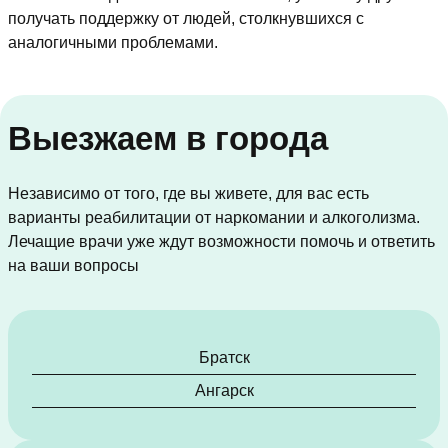
получать поддержку от людей, столкнувшихся с
аналогичными проблемами.
Выезжаем в города
Независимо от того, где вы живете, для вас есть
варианты реабилитации от наркомании и алкоголизма.
Лечащие врачи уже ждут возможности помочь и ответить
на ваши вопросы
Братск
Ангарск