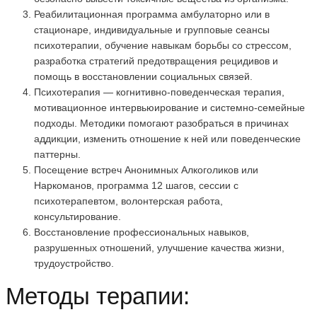
Реабилитационная программа амбулаторно или в
стационаре, индивидуальные и групповые сеансы
психотерапии, обучение навыкам борьбы со стрессом,
разработка стратегий предотвращения рецидивов и
помощь в восстановлении социальных связей.
Психотерапия — когнитивно-поведенческая терапия,
мотивационное интервьюирование и системно-семейные
подходы. Методики помогают разобраться в причинах
аддикции, изменить отношение к ней или поведенческие
паттерны.
Посещение встреч Анонимных Алкоголиков или
Наркоманов, программа 12 шагов, сессии с
психотерапевтом, волонтерская работа,
консультирование.
Восстановление профессиональных навыков,
разрушенных отношений, улучшение качества жизни,
трудоустройство.
Методы терапии: