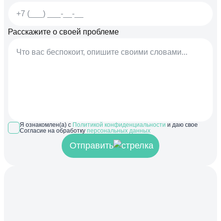
Расскажите о своей проблеме
Я ознакомлен(а) с
Политикой конфиденциальности
и даю свое
Согласие на обработку
персональных данных
Отправить