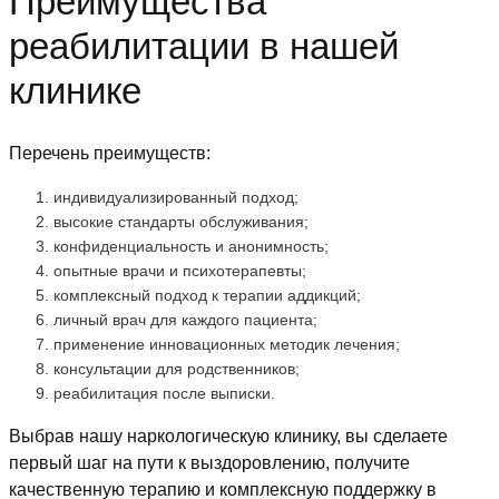
Преимущества
реабилитации в нашей
клинике
Перечень преимуществ:
индивидуализированный подход;
высокие стандарты обслуживания;
конфиденциальность и анонимность;
опытные врачи и психотерапевты;
комплексный подход к терапии аддикций;
личный врач для каждого пациента;
применение инновационных методик лечения;
консультации для родственников;
реабилитация после выписки.
Выбрав нашу наркологическую клинику, вы сделаете
первый шаг на пути к выздоровлению, получите
качественную терапию и комплексную поддержку в