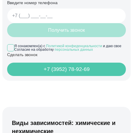
Введите номер телефона
Получить звонок
Я ознакомлен(а) с
Политикой конфиденциальности
и даю свое
Согласие на обработку
персональных данных
Сделать звонок
+7 (3952) 78-92-69
Виды зависимостей: химические и
нехимические