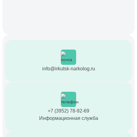
info@irkutsk-narkolog.ru
+7 (3952) 78-92-69
Информационная служба