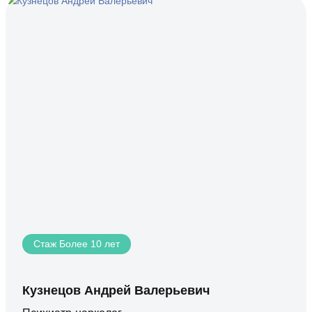
Стаж Более 10 лет
Кузнецов Андрей Валерьевич