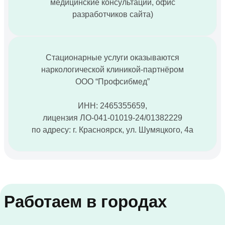
медицинские консультации, офис
разработчиков сайта)
Стационарные услуги оказываются
наркологической клиникой-партнёром
ООО “Профсибмед”
ИНН: 2465355659,
лицензия ЛО-041-01019-24/01382229
по адресу: г. Красноярск, ул. Шумяцкого, 4а
Работаем в городах