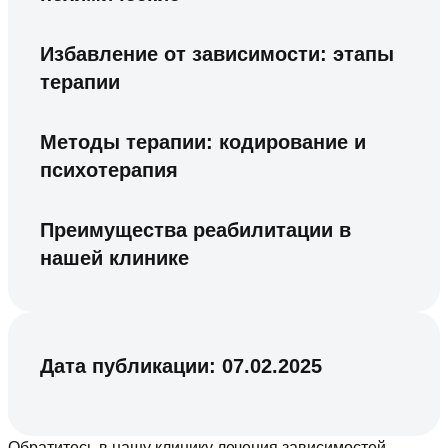
Избавление от зависимости: этапы
терапии
Методы терапии: кодирование и
психотерапия
Преимущества реабилитации в
нашей клинике
Дата публикации:
07.02.2025
Обратитесь в нашу клинику лечения зависимостей,