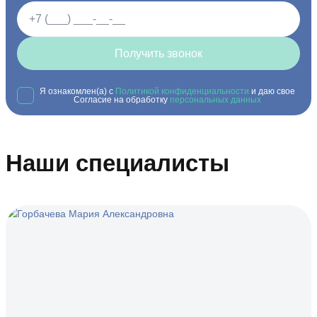
Получить звонок
Я ознакомлен(а) с
Политикой конфиденциальности
и даю свое
Согласие на обработку
персональных данных
Наши специалисты