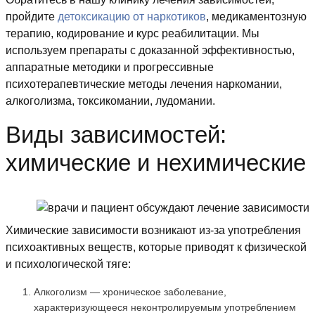
пройдите
детоксикацию от наркотиков
, медикаментозную
терапию, кодирование и курс реабилитации. Мы
используем препараты с доказанной эффективностью,
аппаратные методики и прогрессивные
психотерапевтические методы лечения наркомании,
алкоголизма, токсикомании, лудомании.
Виды зависимостей:
химические и нехимические
Химические зависимости возникают из-за употребления
психоактивных веществ, которые приводят к физической
и психологической тяге:
Алкоголизм — хроническое заболевание,
характеризующееся неконтролируемым употреблением