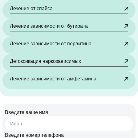
Лечение от спайса
Лечение зависимости от бутирата
Лечение зависимости от первитина
Детоксикация наркозависимых
Лечение зависимости от амфетамина
Введите ваше имя
Введите номер телефона