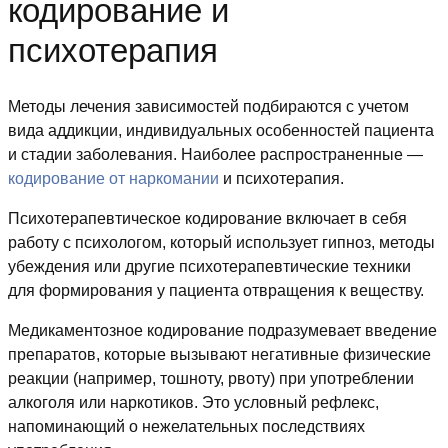
кодирование и
психотерапия
Методы лечения зависимостей подбираются с учетом
вида аддикции, индивидуальных особенностей пациента
и стадии заболевания. Наиболее распространенные —
кодирование от наркомании
и психотерапия.
Психотерапевтическое кодирование включает в себя
работу с психологом, который использует гипноз, методы
убеждения или другие психотерапевтические техники
для формирования у пациента отвращения к веществу.
Медикаментозное кодирование подразумевает введение
препаратов, которые вызывают негативные физические
реакции (например, тошноту, рвоту) при употреблении
алкоголя или наркотиков. Это условный рефлекс,
напоминающий о нежелательных последствиях