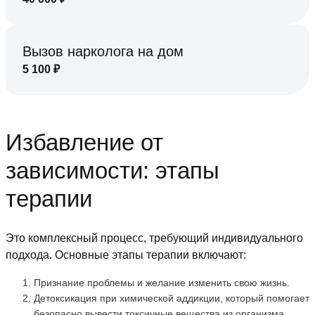
Вызов нарколога на дом
5 100
₽
Избавление от
зависимости: этапы
терапии
Это комплексный процесс, требующий индивидуального
подхода. Основные этапы терапии включают:
Признание проблемы и желание изменить свою жизнь.
Детоксикация при химической аддикции, который помогает
безопасно вывести токсичные вещества из организма.