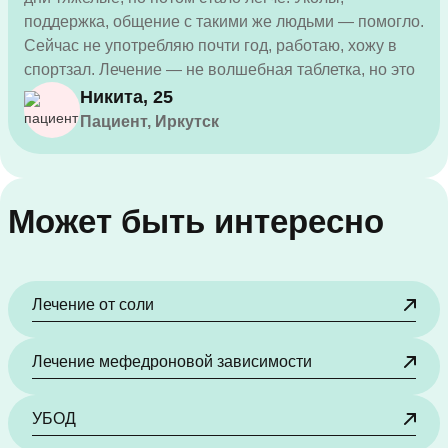
поддержка, общение с такими же людьми — помогло.
Сейчас не употребляю почти год, работаю, хожу в
спортзал. Лечение — не волшебная таблетка, но это
реальный шанс.
Никита, 25
Пациент, Иркутск
Может быть интересно
Лечение от соли
Лечение мефедроновой зависимости
УБОД