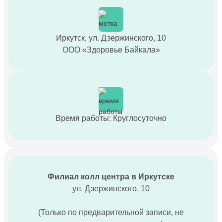
Иркутск, ул. Дзержинского, 10
ООО «Здоровье Байкала»
Время работы: Круглосуточно
Филиал колл центра в Иркутске
ул. Дзержинского, 10
(Только по предварительной записи, не