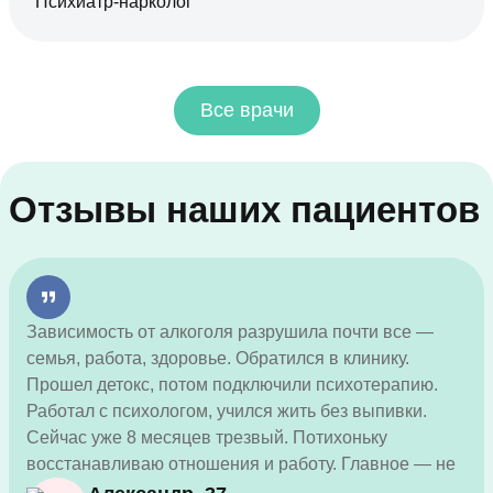
Психиатр-нарколог
Все врачи
Отзывы наших пациентов
Зависимость от алкоголя разрушила почти все —
семья, работа, здоровье. Обратился в клинику.
Прошел детокс, потом подключили психотерапию.
Работал с психологом, учился жить без выпивки.
Сейчас уже 8 месяцев трезвый. Потихоньку
восстанавливаю отношения и работу. Главное — не
бояться просить о помощи, это реально работает.