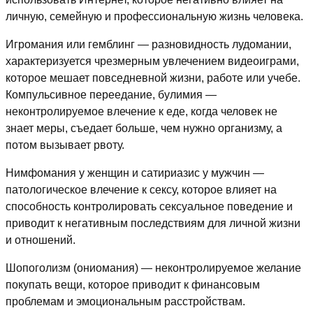
личную, семейную и профессиональную жизнь человека.
Игромания или гемблинг — разновидность лудомании,
характеризуется чрезмерным увлечением видеоиграми,
которое мешает повседневной жизни, работе или учебе.
Компульсивное переедание, булимия —
неконтролируемое влечение к еде, когда человек не
знает меры, съедает больше, чем нужно организму, а
потом вызывает рвоту.
Нимфомания у женщин и сатириазис у мужчин —
патологическое влечение к сексу, которое влияет на
способность контролировать сексуальное поведение и
приводит к негативным последствиям для личной жизни
и отношений.
Шопоголизм (ониомания) — неконтролируемое желание
покупать вещи, которое приводит к финансовым
проблемам и эмоциональным расстройствам.