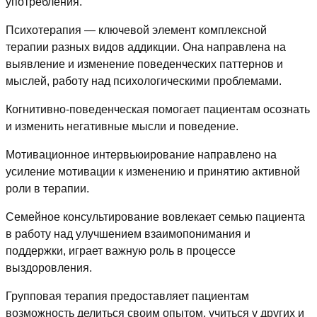
употребления.
Психотерапия — ключевой элемент комплексной
терапии разных видов аддикции. Она направлена на
выявление и изменение поведенческих паттернов и
мыслей, работу над психологическими проблемами.
Когнитивно-поведенческая помогает пациентам осознать
и изменить негативные мысли и поведение.
Мотивационное интервьюирование направлено на
усиление мотивации к изменению и принятию активной
роли в терапии.
Семейное консультирование вовлекает семью пациента
в работу над улучшением взаимопонимания и
поддержки, играет важную роль в процессе
выздоровления.
Групповая терапия предоставляет пациентам
возможность делиться своим опытом, учиться у других и