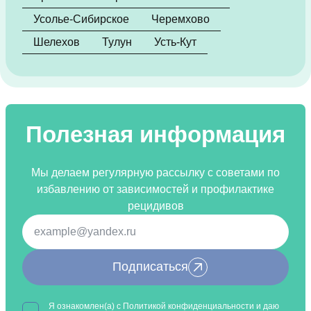
Усолье-Сибирское
Черемхово
Шелехов
Тулун
Усть-Кут
Полезная информация
Мы делаем регулярную рассылку с советами по
избавлению от зависимостей и профилактике
рецидивов
Подписаться
Я ознакомлен(а) с
Политикой конфиденциальности
и даю