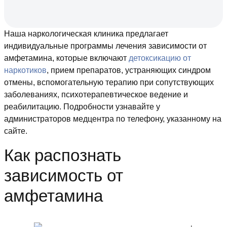
Наша наркологическая клиника предлагает
индивидуальные программы лечения зависимости от
амфетамина, которые включают
детоксикацию
от
наркотиков
, прием препаратов, устраняющих синдром
отмены, вспомогательную терапию при сопутствующих
заболеваниях, психотерапевтическое ведение и
реабилитацию. Подробности узнавайте у
администраторов медцентра по телефону, указанному на
сайте.
Как распознать
зависимость от
амфетамина