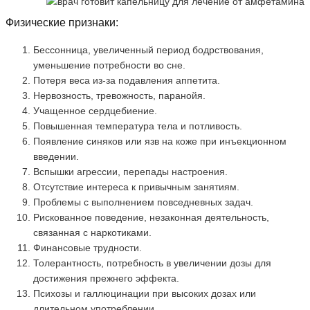
Физические признаки:
Бессонница, увеличенный период бодрствования,
уменьшение потребности во сне.
Потеря веса из-за подавления аппетита.
Нервозность, тревожность, паранойя.
Учащенное сердцебиение.
Повышенная температура тела и потливость.
Появление синяков или язв на коже при инъекционном
введении.
Вспышки агрессии, перепады настроения.
Отсутствие интереса к привычным занятиям.
Проблемы с выполнением повседневных задач.
Рискованное поведение, незаконная деятельность,
связанная с наркотиками.
Финансовые трудности.
Толерантность, потребность в увеличении дозы для
достижения прежнего эффекта.
Психозы и галлюцинации при высоких дозах или
длительном употреблении.