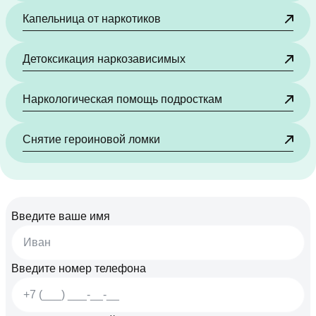
Капельница от наркотиков
Детоксикация наркозависимых
Наркологическая помощь подросткам
Снятие героиновой ломки
Введите ваше имя
Введите номер телефона