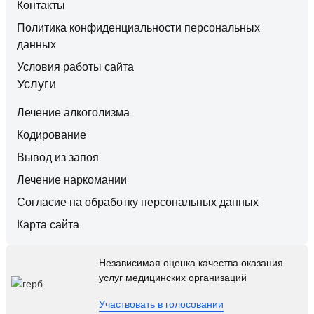
Контакты
Политика конфиденциальности персональных
данных
Условия работы сайта
Услуги
Лечение алкоголизма
Кодирование
Вывод из запоя
Лечение наркомании
Согласие на обработку персональных данных
Карта сайта
Независимая оценка качества оказания
услуг медицинских организаций
Участвовать в голосовании