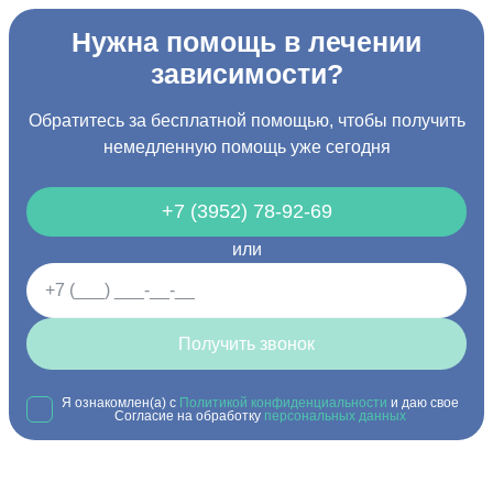
Нужна помощь в лечении
зависимости?
Обратитесь за бесплатной помощью, чтобы получить
немедленную помощь уже сегодня
+7 (3952) 78-92-69
или
Получить звонок
Я ознакомлен(а) с
Политикой конфиденциальности
и даю свое
Согласие на обработку
персональных данных