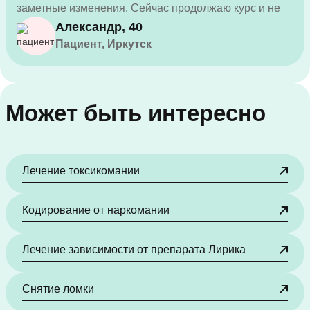
заметные изменения. Сейчас продолжаю курс и не
собираюсь останавливаться.
Александр, 40
Пациент, Иркутск
Может быть интересно
Лечение токсикомании
Кодирование от наркомании
Лечение зависимости от препарата Лирика
Снятие ломки