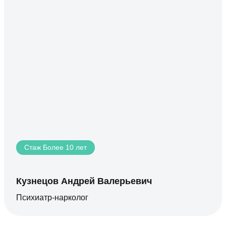
Стаж Более 10 лет
Кузнецов Андрей Валерьевич
Психиатр-нарколог