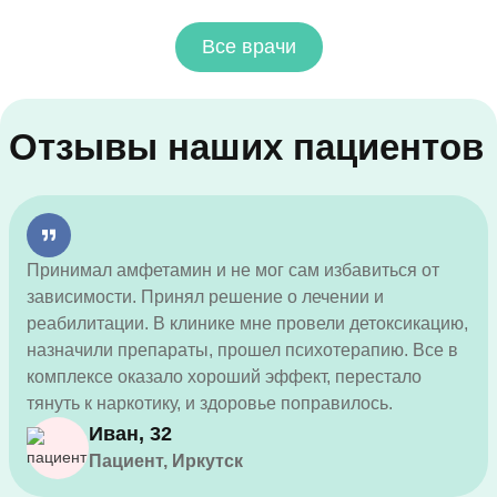
Все врачи
Отзывы наших пациентов
Принимал амфетамин и не мог сам избавиться от
зависимости. Принял решение о лечении и
реабилитации. В клинике мне провели детоксикацию,
назначили препараты, прошел психотерапию. Все в
комплексе оказало хороший эффект, перестало
тянуть к наркотику, и здоровье поправилось.
Иван, 32
Пациент, Иркутск