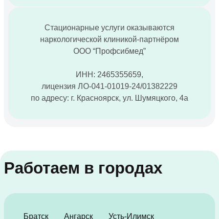
Стационарные услуги оказываются
наркологической клиникой-партнёром
ООО “Профсибмед”
ИНН: 2465355659,
лицензия ЛО-041-01019-24/01382229
по адресу: г. Красноярск, ул. Шумяцкого, 4а
Работаем в городах
Братск
Ангарск
Усть-Илимск