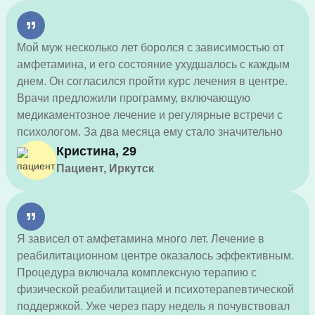
Мой муж несколько лет боролся с зависимостью от
амфетамина, и его состояние ухудшалось с каждым
днем. Он согласился пройти курс лечения в центре.
Врачи предложили программу, включающую
медикаментозное лечение и регулярные встречи с
психологом. За два месяца ему стало значительно
лучше, и сейчас уже 4 месяца он трезв.
Кристина, 29
Пациент, Иркутск
Я зависел от амфетамина много лет. Лечение в
реабилитационном центре оказалось эффективным.
Процедура включала комплексную терапию с
физической реабилитацией и психотерапевтической
поддержкой. Уже через пару недель я почувствовал