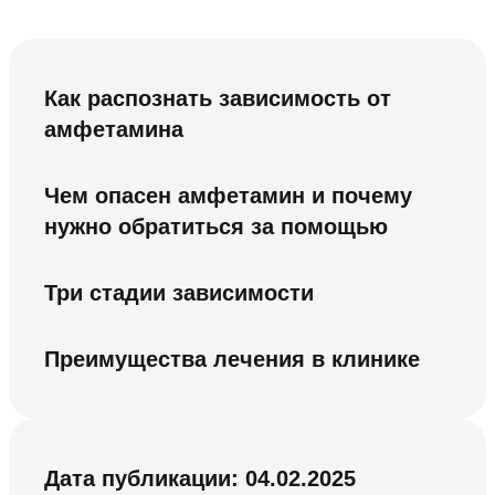
Как распознать зависимость от
амфетамина
Чем опасен амфетамин и почему
нужно обратиться за помощью
Три стадии зависимости
Преимущества лечения в клинике
Дата публикации:
04.02.2025