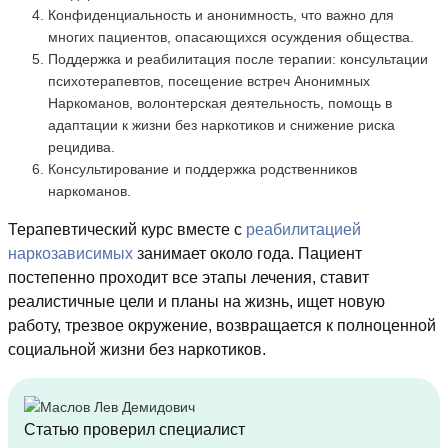
Конфиденциальность и анонимность, что важно для
многих пациентов, опасающихся осуждения общества.
Поддержка и реабилитация после терапии: консультации
психотерапевтов, посещение встреч Анонимных
Наркоманов, волонтерская деятельность, помощь в
адаптации к жизни без наркотиков и снижение риска
рецидива.
Консультирование и поддержка родственников
наркоманов.
Терапевтический курс вместе с
реабилитацией
наркозависимых
занимает около года. Пациент
постепенно проходит все этапы лечения, ставит
реалистичные цели и планы на жизнь, ищет новую
работу, трезвое окружение, возвращается к полноценной
социальной жизни без наркотиков.
Статью проверил специалист