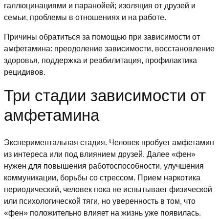
галлюцинациями и паранойей; изоляция от друзей и
семьи, проблемы в отношениях и на работе.
Причины обратиться за помощью при зависимости от
амфетамина: преодоление зависимости, восстановление
здоровья, поддержка и реабилитация, профилактика
рецидивов.
Три стадии зависимости от
амфетамина
Экспериментальная стадия. Человек пробует амфетамин
из интереса или под влиянием друзей. Далее «фен»
нужен для повышения работоспособности, улучшения
коммуникации, борьбы со стрессом. Прием наркотика
периодический, человек пока не испытывает физической
или психологической тяги, но уверенность в том, что
«фен» положительно влияет на жизнь уже появилась.