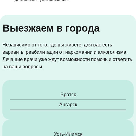
Выезжаем в города
Независимо от того, где вы живете, для вас есть
варианты реабилитации от наркомании и алкоголизма.
Лечащие врачи уже ждут возможности помочь и ответить
на ваши вопросы
Братск
Ангарск
Усть-Илимск