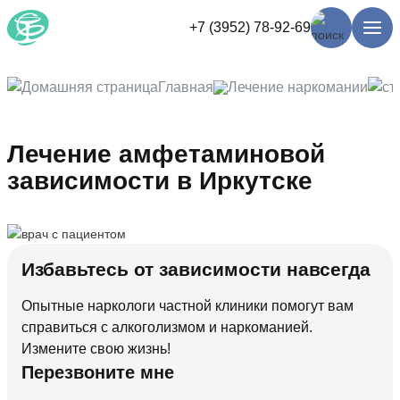
+7 (3952) 78-92-69
Главная
Лечение наркомании
Лечение амфетаминовой
зависимости в Иркутске
Избавьтесь от зависимости навсегда
Опытные наркологи частной клиники помогут вам
справиться с алкоголизмом и наркоманией.
Измените свою жизнь!
Перезвоните мне