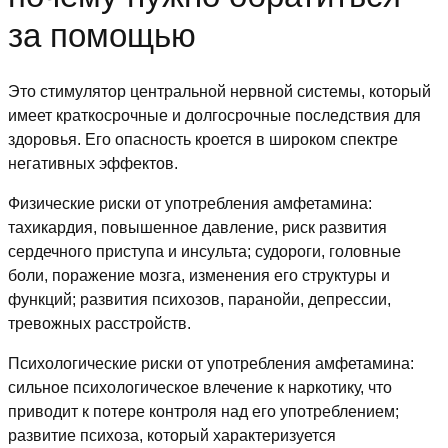
за помощью
Это стимулятор центральной нервной системы, который
имеет краткосрочные и долгосрочные последствия для
здоровья. Его опасность кроется в широком спектре
негативных эффектов.
Физические риски от употребления амфетамина:
тахикардия, повышенное давление, риск развития
сердечного приступа и инсульта; судороги, головные
боли, поражение мозга, изменения его структуры и
функций; развития психозов, паранойи, депрессии,
тревожных расстройств.
Психологические риски от употребления амфетамина:
сильное психологическое влечение к наркотику, что
приводит к потере контроля над его употреблением;
развитие психоза, который характеризуется