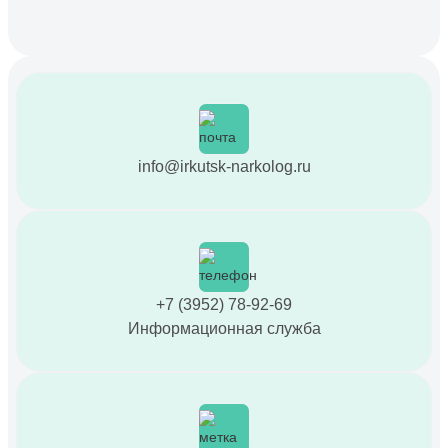
info@irkutsk-narkolog.ru
+7 (3952) 78-92-69
Информационная служба