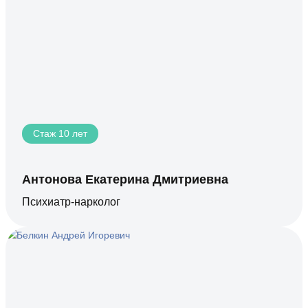
Стаж 10 лет
Антонова Екатерина Дмитриевна
Психиатр-нарколог