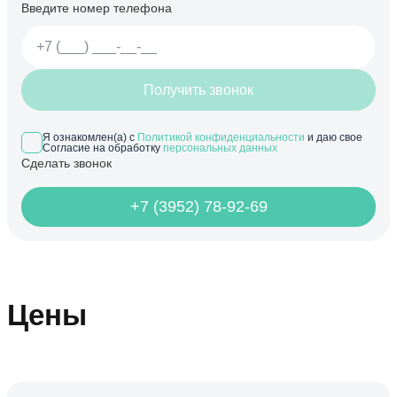
Введите номер телефона
Получить звонок
Я ознакомлен(а) с
Политикой конфиденциальности
и даю свое
Согласие на обработку
персональных данных
Сделать звонок
+7 (3952) 78-92-69
Цены