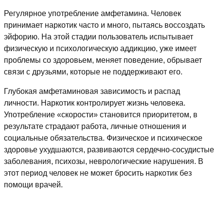
Регулярное употребление амфетамина. Человек
принимает наркотик часто и много, пытаясь воссоздать
эйфорию. На этой стадии пользователь испытывает
физическую и психологическую аддикцию, уже имеет
проблемы со здоровьем, меняет поведение, обрывает
связи с друзьями, которые не поддерживают его.
Глубокая амфетаминовая зависимость и распад
личности. Наркотик контролирует жизнь человека.
Употребление «скорости» становится приоритетом, в
результате страдают работа, личные отношения и
социальные обязательства. Физическое и психическое
здоровье ухудшаются, развиваются сердечно-сосудистые
заболевания, психозы, неврологические нарушения. В
этот период человек не может бросить наркотик без
помощи врачей.