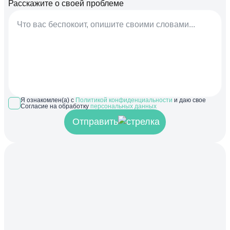
Расскажите о своей проблеме
Я ознакомлен(а) с
Политикой конфиденциальности
и даю свое
Согласие на обработку
персональных данных
Отправить