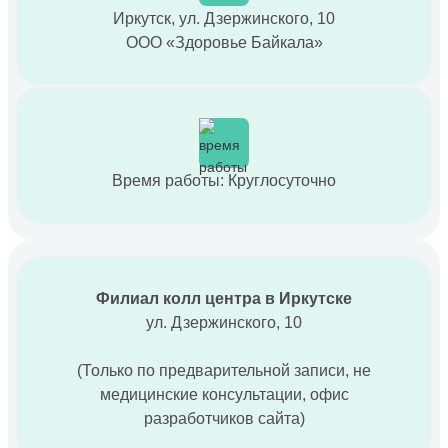
Иркутск, ул. Дзержинского, 10
ООО «Здоровье Байкала»
Время работы: Круглосуточно
Филиал колл центра в Иркутске
ул. Дзержинского, 10
(Только по предварительной записи, не
медицинские консультации, офис
разработчиков сайта)