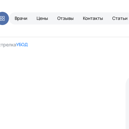
Врачи
Цены
Отзывы
Контакты
Статьи
УБОД