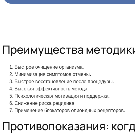
Преимущества методик
Быстрое очищение организма.
Минимизация симптомов отмены.
Быстрое восстановление после процедуры.
Высокая эффективность метода.
Психологическая мотивация и поддержка.
Снижение риска рецидива.
Применение блокаторов опиоидных рецепторов.
Противопоказания: когд