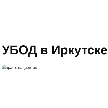
УБОД в Иркутске