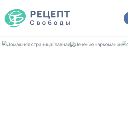
Главная
Лечение наркомании