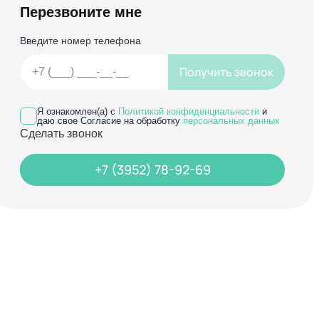
Перезвоните мне
Введите номер телефона
Получить звонок
Я ознакомлен(а) с
Политикой конфиденциальности
и
даю свое Согласие на обработку
персональных данных
Сделать звонок
+7 (3952) 78-92-69