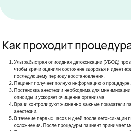
Как проходит процедур
Ультрабыстрая опиоидная детоксикации (УБОД) пров
чтобы врачи оценили состояние здоровья и идентиф
последующему периоду восстановления.
Пациент получает полную информацию о процедуре, 
Постановка анестезии необходима для минимизации
опиоиды и ускоряет очищение организма.
Врачи контролируют жизненно важные показатели п
анестезии.
В течение первых часов и дней после детоксикации 
осложнения. После процедуры пациент принимает м