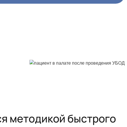
ся методикой быстрого