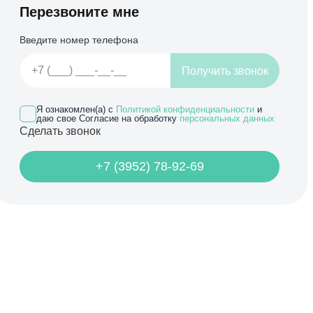
Перезвоните мне
Введите номер телефона
Получить звонок
Я ознакомлен(а) с
Политикой конфиденциальности
и
даю свое Согласие на обработку
персональных данных
Сделать звонок
+7 (3952) 78-92-69