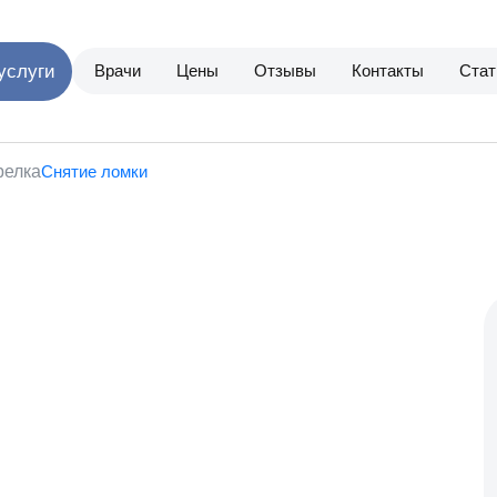
Врачи
Цены
Отзывы
Контакты
Стат
Снятие ломки