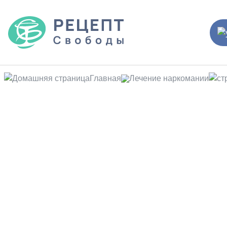
Главная
Лечение наркомании