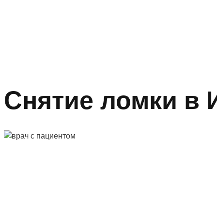
Снятие ломки в 