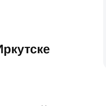
Иркутске